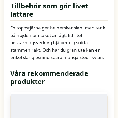
Tillbehör som gör livet
lättare
En toppstjärna ger helhetskänslan, men tänk
på höjden om taket är lågt. Ett litet
beskärningsverktyg hjälper dig snitta
stammen rakt. Och har du gran ute kan en
enkel slanglösning spara många steg i kylan.
Våra rekommenderade
produkter