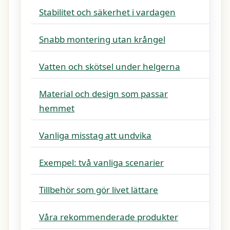
Stabilitet och säkerhet i vardagen
Snabb montering utan krångel
Vatten och skötsel under helgerna
Material och design som passar
hemmet
Vanliga misstag att undvika
Exempel: två vanliga scenarier
Tillbehör som gör livet lättare
Våra rekommenderade produkter