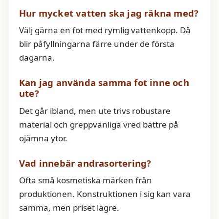
Hur mycket vatten ska jag räkna med?
Välj gärna en fot med rymlig vattenkopp. Då
blir påfyllningarna färre under de första
dagarna.
Kan jag använda samma fot inne och
ute?
Det går ibland, men ute trivs robustare
material och greppvänliga vred bättre på
ojämna ytor.
Vad innebär andrasortering?
Ofta små kosmetiska märken från
produktionen. Konstruktionen i sig kan vara
samma, men priset lägre.