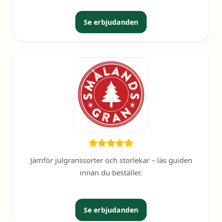
Se erbjudanden
Jämför julgranssorter och storlekar – läs guiden
innan du beställer.
Se erbjudanden