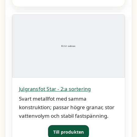
Julgransfot Star - 2:a sortering
Svart metallfot med samma
konstruktion; passar högre granar, stor
vattenvolym och stabil fastspänning.
Till produkten