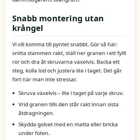
Snabb montering utan
krångel
Vi vill komma till pyntet snabbt. Gör så här:
snitta stammen rakt, ställ ner granen i ett fyllt
rör och dra åt skruvarna växelvis. Backa ett
steg, kolla lod och justera lite i taget. Det går
fort när man inte stressar.
Skruva växelvis – lite i taget på varje skruv.
Vrid granen tills den står rakt innan sista
åtdragningen.
Skydda golvet med en matta eller bricka
under foten.