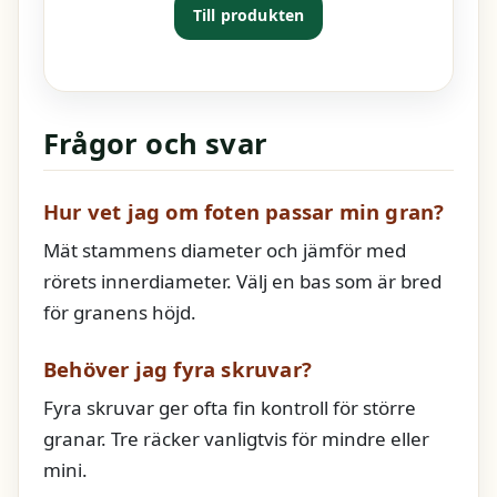
Till produkten
Frågor och svar
Hur vet jag om foten passar min gran?
Mät stammens diameter och jämför med
rörets innerdiameter. Välj en bas som är bred
för granens höjd.
Behöver jag fyra skruvar?
Fyra skruvar ger ofta fin kontroll för större
granar. Tre räcker vanligtvis för mindre eller
mini.