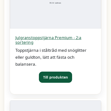
Julgranstoppstjärna Premium - 2:a
sortering
Toppstjärna i ståltråd med snöglitter
eller guldton, lätt att fästa och
balansera.
Till produkten