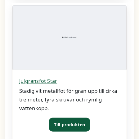
Julgransfot Star
Stadig vit metallfot för gran upp till cirka
tre meter, fyra skruvar och rymlig
vattenkopp.
Till produkten