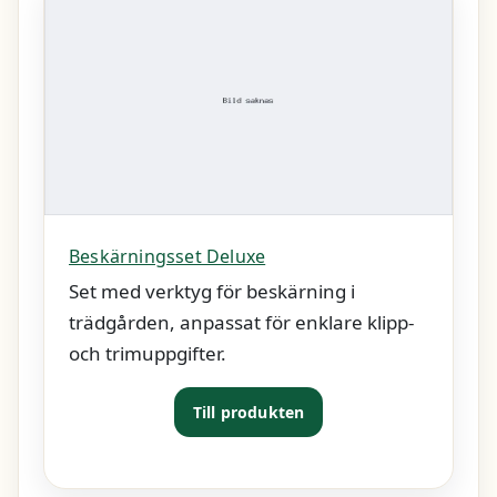
Beskärningsset Deluxe
Set med verktyg för beskärning i
trädgården, anpassat för enklare klipp-
och trimuppgifter.
Till produkten