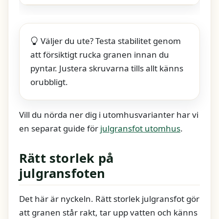
Väljer du ute? Testa stabilitet genom
att försiktigt rucka granen innan du
pyntar. Justera skruvarna tills allt känns
orubbligt.
Vill du nörda ner dig i utomhusvarianter har vi
en separat guide för
julgransfot utomhus
.
Rätt storlek på
julgransfoten
Det här är nyckeln. Rätt storlek julgransfot gör
att granen står rakt, tar upp vatten och känns