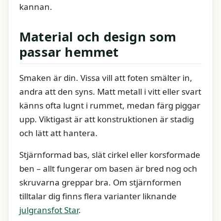
kannan.
Material och design som
passar hemmet
Smaken är din. Vissa vill att foten smälter in,
andra att den syns. Matt metall i vitt eller svart
känns ofta lugnt i rummet, medan färg piggar
upp. Viktigast är att konstruktionen är stadig
och lätt att hantera.
Stjärnformad bas, slät cirkel eller korsformade
ben – allt fungerar om basen är bred nog och
skruvarna greppar bra. Om stjärnformen
tilltalar dig finns flera varianter liknande
julgransfot Star
.