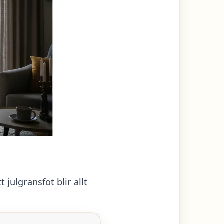
julgransfot blir allt