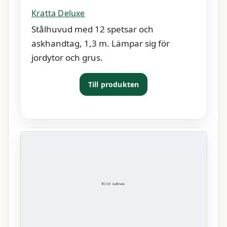
Kratta Deluxe
Stålhuvud med 12 spetsar och
askhandtag, 1,3 m. Lämpar sig för
jordytor och grus.
Till produkten