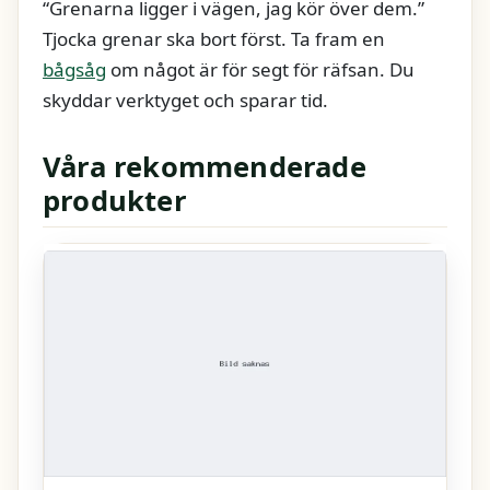
“Grenarna ligger i vägen, jag kör över dem.”
Tjocka grenar ska bort först. Ta fram en
bågsåg
om något är för segt för räfsan. Du
skyddar verktyget och sparar tid.
Våra rekommenderade
produkter