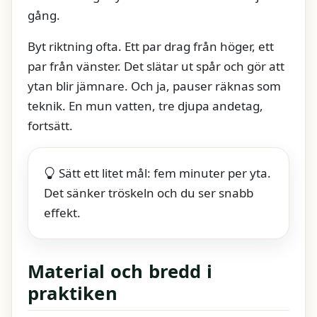
gång.
Byt riktning ofta. Ett par drag från höger, ett
par från vänster. Det slätar ut spår och gör att
ytan blir jämnare. Och ja, pauser räknas som
teknik. En mun vatten, tre djupa andetag,
fortsätt.
Sätt ett litet mål: fem minuter per yta.
Det sänker tröskeln och du ser snabb
effekt.
Material och bredd i
praktiken