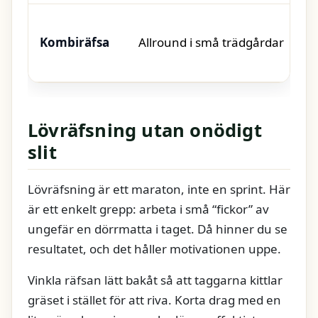
Kombiräfsa
Allround i små trädgårdar
Lövräfsning utan onödigt
slit
Lövräfsning är ett maraton, inte en sprint. Här
är ett enkelt grepp: arbeta i små “fickor” av
ungefär en dörrmatta i taget. Då hinner du se
resultatet, och det håller motivationen uppe.
Vinkla räfsan lätt bakåt så att taggarna kittlar
gräset i stället för att riva. Korta drag med en