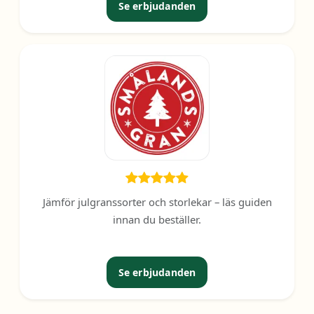
Se erbjudanden
Jämför julgranssorter och storlekar – läs guiden
innan du beställer.
Se erbjudanden