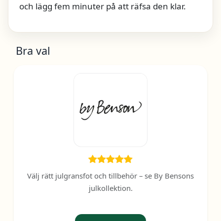
och lägg fem minuter på att räfsa den klar.
Bra val
Välj rätt julgransfot och tillbehör – se By Bensons
julkollektion.