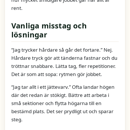
rent.
Vanliga misstag och
lösningar
“Jag trycker hårdare så går det fortare.” Nej.
Hårdare tryck gör att tänderna fastnar och du
tröttnar snabbare. Lätta tag, fler repetitioner.
Det är som att sopa: rytmen gör jobbet.
“Jag tar allt i ett jättevarv.” Ofta landar högen
där det redan är stökigt. Bättre att arbeta i
små sektioner och flytta högarna till en
bestämd plats. Det ser prydligt ut och sparar
steg.