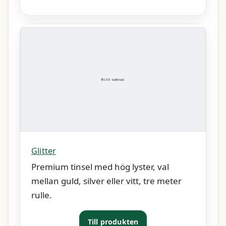
Glitter
Premium tinsel med hög lyster, val
mellan guld, silver eller vitt, tre meter
rulle.
Till produkten