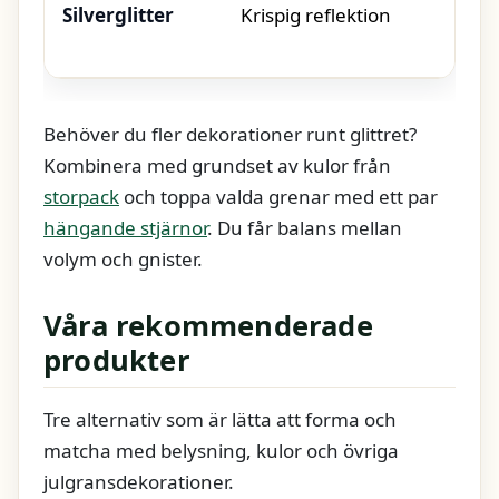
Silverglitter
Krispig reflektion
Behöver du fler dekorationer runt glittret?
Kombinera med grundset av kulor från
storpack
och toppa valda grenar med ett par
hängande stjärnor
. Du får balans mellan
volym och gnister.
Våra rekommenderade
produkter
Tre alternativ som är lätta att forma och
matcha med belysning, kulor och övriga
julgransdekorationer.