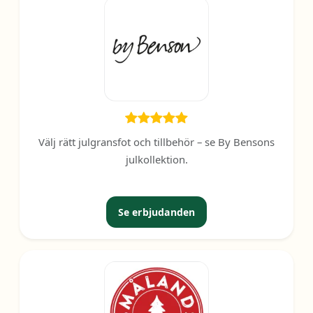
Välj rätt julgransfot och tillbehör – se By Bensons
julkollektion.
Se erbjudanden