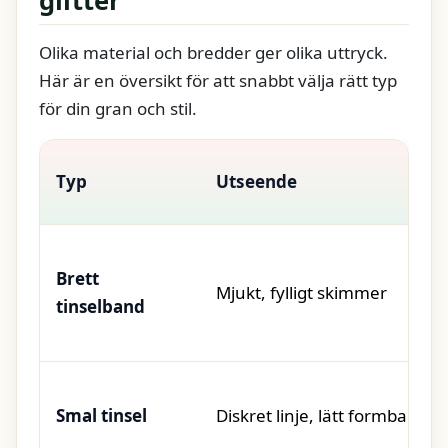
glitter
Olika material och bredder ger olika uttryck.
Här är en översikt för att snabbt välja rätt typ
för din gran och stil.
Typ
Utseende
Brett
Mjukt, fylligt skimmer
tinselband
Smal tinsel
Diskret linje, lätt formbar