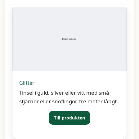
Glitter
Tinsel i guld, silver eller vitt med små
stjärnor eller snöflingor, tre meter långt.
Till produkten