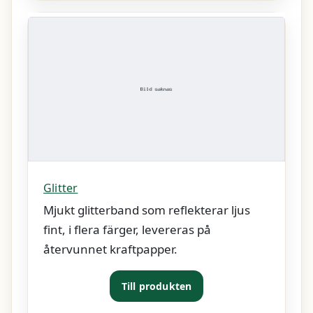
Glitter
Mjukt glitterband som reflekterar ljus
fint, i flera färger, levereras på
återvunnet kraftpapper.
Till produkten