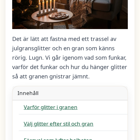
Det är lätt att fastna med ett trassel av
julgransglitter och en gran som känns
rörig. Lugn. Vi går igenom vad som funkar,
varför det funkar och hur du hänger glitter
så att granen gnistrar jämnt.
Innehåll
Varför glitter i granen
Välj glitter efter stil och gran