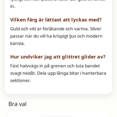
in.
Vilken färg är lättast att lyckas med?
Guld och vitt är förlåtande och varma. Silver
passar när du vill ha krispigt ljus och modern
känsla.
Hur undviker jag att glittret glider av?
Fäst halvvägs in på grenen och luta bandet
svagt nedåt. Dela upp långa bitar i hanterbara
sektioner.
Bra val