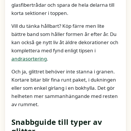
glasfibertrådar och spara de hela delarna till
korta sektioner i toppen.
Vill du tänka hållbart? Köp färre men lite
bättre band som håller formen år efter år. Du
kan också ge nytt liv åt äldre dekorationer och
komplettera med fynd enligt tipsen i
andrasortering
.
Och ja, glittret behöver inte stanna i granen.
Kortare bitar blir fina runt paket, i dukningen
eller som enkel girlang i en bokhylla. Det gör
helheten mer sammanhängande med resten
av rummet.
Snabbguide till typer av