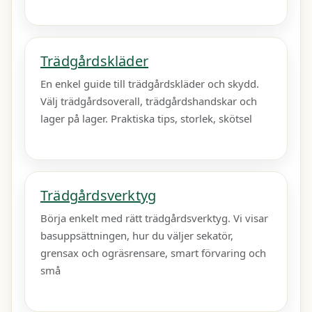
Trädgårdskläder
En enkel guide till trädgårdskläder och skydd.
Välj trädgårdsoverall, trädgårdshandskar och
lager på lager. Praktiska tips, storlek, skötsel
Trädgårdsverktyg
Börja enkelt med rätt trädgårdsverktyg. Vi visar
basuppsättningen, hur du väljer sekatör,
grensax och ogräsrensare, smart förvaring och
små