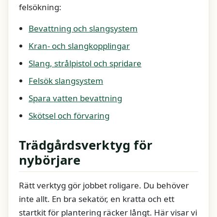
felsökning:
Bevattning och slangsystem
Kran- och slangkopplingar
Slang, strålpistol och spridare
Felsök slangsystem
Spara vatten bevattning
Skötsel och förvaring
Trädgårdsverktyg för
nybörjare
Rätt verktyg gör jobbet roligare. Du behöver
inte allt. En bra sekatör, en kratta och ett
startkit för plantering räcker långt. Här visar vi