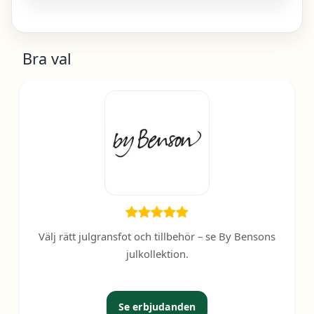
Bra val
Välj rätt julgransfot och tillbehör – se By Bensons
julkollektion.
Se erbjudanden