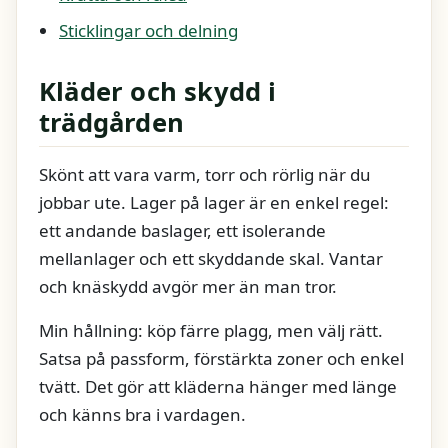
Sticklingar och delning
Kläder och skydd i
trädgården
Skönt att vara varm, torr och rörlig när du
jobbar ute. Lager på lager är en enkel regel:
ett andande baslager, ett isolerande
mellanlager och ett skyddande skal. Vantar
och knäskydd avgör mer än man tror.
Min hållning: köp färre plagg, men välj rätt.
Satsa på passform, förstärkta zoner och enkel
tvätt. Det gör att kläderna hänger med länge
och känns bra i vardagen.