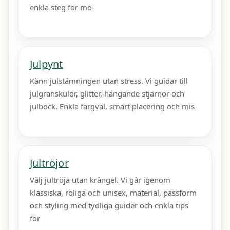
enkla steg för mo
Julpynt
Känn julstämningen utan stress. Vi guidar till
julgranskulor, glitter, hängande stjärnor och
julbock. Enkla färgval, smart placering och mis
Jultröjor
Välj jultröja utan krångel. Vi går igenom
klassiska, roliga och unisex, material, passform
och styling med tydliga guider och enkla tips
för